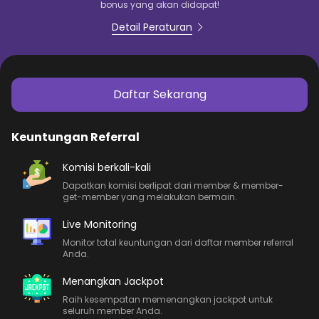
bonus yang akan didapat!
Detail Peraturan
Daftar Sekarang
Keuntungan Referral
Komisi berkali-kali
Dapatkan komisi berlipat dari member & member-
get-member yang melakukan bermain.
Live Monitoring
Monitor total keuntungan dari daftar member referral
Anda.
Menangkan Jackpot
Raih kesempatan memenangkan jackpot untuk
seluruh member Anda.