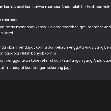
 komisi, pastikan bahwa member Anda telah berhasil bermain
et member
akan tetap mendapat komisi. Selama member-get-member Anda
al kami.
nda akan mendapat komisi dari seluruh Anggota Anda yang berm
n dapatkan lebih banyak komisi.
il menggunakan kode referral dan keuntungan yang Anda dapa
ntuk mendapat keuntungan sekarang juga !