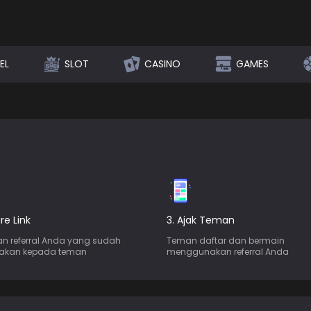
EL
SLOT
CASINO
GAMES
re Link
3. Ajak Teman
n referral Anda yang sudah
Teman daftar dan bermain
iakan kepada teman
menggunakan referral Anda