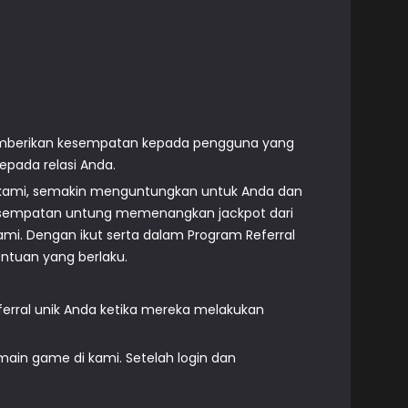
 memberikan kesempatan kepada pengguna yang
pada relasi Anda.
s kami, semakin menguntungkan untuk Anda dan
kesempatan untung memenangkan jackpot dari
mi. Dengan ikut serta dalam Program Referral
ntuan yang berlaku.
erral unik Anda ketika mereka melakukan
main game di kami. Setelah login dan