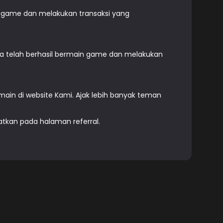
 game dan melakukan transaksi yang
 telah berhasil bermain game dan melakukan
ain di website Kami. Ajak lebih banyak teman
tkan pada halaman referral.